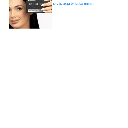
stylizacja w kilka minut