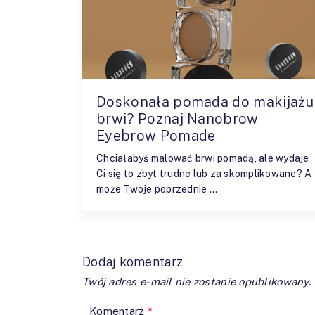
Doskonała pomada do makijażu
brwi? Poznaj Nanobrow
Eyebrow Pomade
Chciałabyś malować brwi pomadą, ale wydaje
Ci się to zbyt trudne lub za skomplikowane? A
może Twoje poprzednie …
Dodaj komentarz
Twój adres e-mail nie zostanie opublikowany.
Komentarz
*