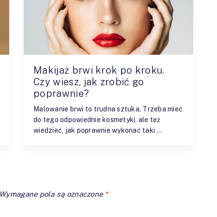
Makijaż brwi krok po kroku.
Czy wiesz, jak zrobić go
poprawnie?
Malowanie brwi to trudna sztuka. Trzeba mieć
do tego odpowiednie kosmetyki, ale też
wiedzieć, jak poprawnie wykonać taki …
Wymagane pola są oznaczone
*