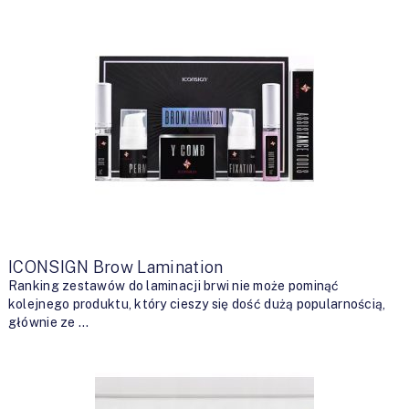
ICONSIGN Brow Lamination
Ranking zestawów do laminacji brwi nie może pominąć
kolejnego produktu, który cieszy się dość dużą popularnością,
głównie ze …