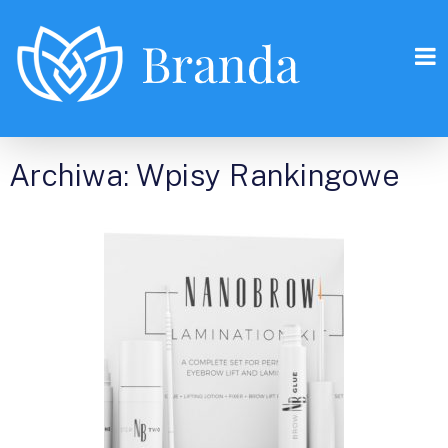
Archiwa:
Wpisy Rankingowe