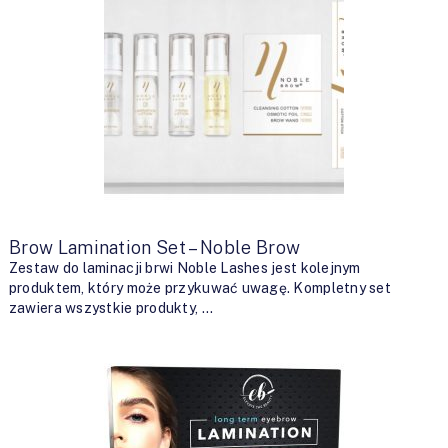
Brow Lamination Set – Noble Brow
Zestaw do laminacji brwi Noble Lashes jest kolejnym
produktem, który może przykuwać uwagę. Kompletny set
zawiera wszystkie produkty, …