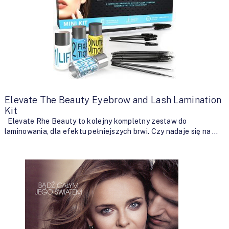
Elevate The Beauty Eyebrow and Lash Lamination
Kit
Elevate Rhe Beauty to kolejny kompletny zestaw do
laminowania, dla efektu pełniejszych brwi. Czy nadaje się na …