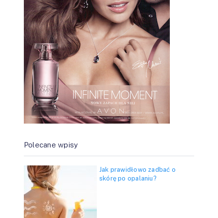
Polecane wpisy
Jak prawidłowo zadbać o
skórę po opalaniu?