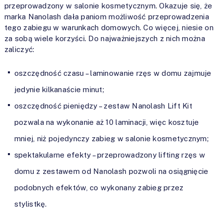
przeprowadzony w salonie kosmetycznym. Okazuje się, że
marka Nanolash dała paniom możliwość przeprowadzenia
tego zabiegu w warunkach domowych. Co więcej, niesie on
za sobą wiele korzyści. Do najważniejszych z nich można
zaliczyć:
oszczędność czasu – laminowanie rzęs w domu zajmuje
jedynie kilkanaście minut;
oszczędność pieniędzy – zestaw Nanolash Lift Kit
pozwala na wykonanie aż 10 laminacji, więc kosztuje
mniej, niż pojedynczy zabieg w salonie kosmetycznym;
spektakularne efekty – przeprowadzony lifting rzęs w
domu z zestawem od Nanolash pozwoli na osiągnięcie
podobnych efektów, co wykonany zabieg przez
stylistkę.