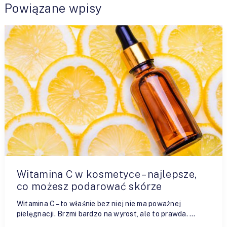
Powiązane wpisy
Witamina C w kosmetyce – najlepsze,
co możesz podarować skórze
Witamina C – to właśnie bez niej nie ma poważnej
pielęgnacji. Brzmi bardzo na wyrost, ale to prawda. …