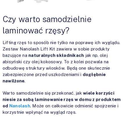
Czy warto samodzielnie
laminować rzęsy?
Lifting rzęs to sposób nie tylko na poprawę ich wyglądu.
Zestaw Nanolash Lift Kit zawiera w sobie produkty
bazujące na
naturalnych składnikach
jak np. olej
abisyński czy olej kokosowy. To z kolei pozwala na
odbudowę struktury włosków. Będą one skutecznie
zabezpieczone przed uszkodzeniami i
dogłębnie
nawilżone
.
Warto samodzielnie się przekonać, jak
wiele korzyści
niesie za sobą laminowanie rzęs w domu z produktem
od
Nanolash
. Może on całkowicie odmienić spojrzenie i
korzystnie wpłynąć na wygląd rzęs.