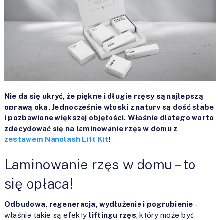
Nie da się ukryć, że piękne i długie rzęsy są najlepszą
oprawą oka. Jednocześnie włoski z natury są dość słabe
i pozbawione większej objętości. Właśnie dlatego warto
zdecydować się na laminowanie rzęs w domu z
zestawem Nanolash Lift Kit
!
Laminowanie rzęs w domu – to
się opłaca!
Odbudowa, regeneracja, wydłużenie i pogrubienie
–
właśnie takie są efekty
liftingu rzęs
, który może być