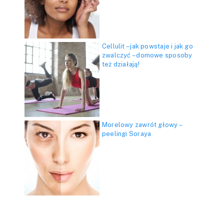
Cellulit – jak powstaje i jak go
zwalczyć – domowe sposoby
też działają!
Morelowy zawrót głowy –
peelingi Soraya