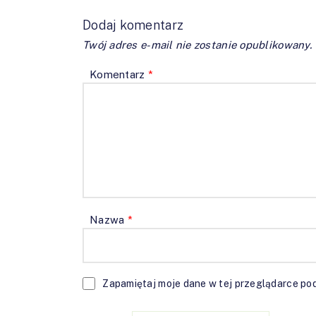
Dodaj komentarz
Twój adres e-mail nie zostanie opublikowany.
Komentarz
*
Nazwa
*
Zapamiętaj moje dane w tej przeglądarce pod