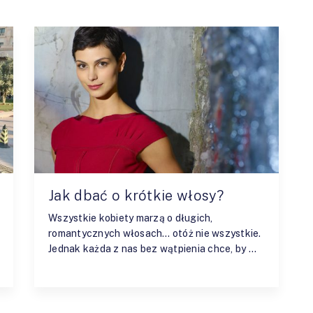
Jak dbać o krótkie włosy?
Wszystkie kobiety marzą o długich,
romantycznych włosach… otóż nie wszystkie.
Jednak każda z nas bez wątpienia chce, by …