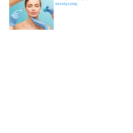
estetycznej