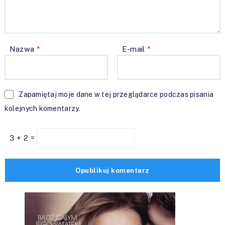
Nazwa
*
E-mail
*
Zapamiętaj moje dane w tej przeglądarce podczas pisania
kolejnych komentarzy.
3 + 2 =