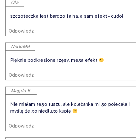
Ola
szczoteczka jest bardzo fajna, a sam efekt – cudo!
Odpowiedz
Nelka99
Pięknie podkreślone rzęsy, mega efekt
Odpowiedz
Magda K.
Nie miałam tego tuszu, ale koleżanka mi go polecała i
myślę że go niedługo kupię
Odpowiedz