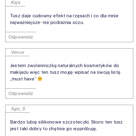
Kaja
Tusz daje cudowny efekt na rzęsach i co dla mnie
najważniejsze- nie podrażnia oczu.
Odpowiedz
Venus
Jestem zwolenniczką naturalnych kosmetyków do
makijażu więc ten tusz mogę wpisać na swoją listę
„must have”
Odpowiedz
Aga_S
Bardzo lubię silikonowe szczoteczki. Skoro ten tusz
jest taki dobry to chętnie go wypróbuję.