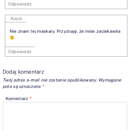
Odpowiedz
Kasia
Nie znam tej maskary. Przyznaję, że mnie zaciekawiła
Odpowiedz
Dodaj komentarz
Twój adres e-mail nie zostanie opublikowany.
Wymagane
pola są oznaczone
*
Komentarz
*