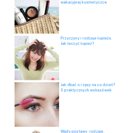
wakacyjnej kosmetyczce
Przyczyny i rodzaje łupieżu.
Jak leczyć łupież?
Jak dbać o rzęsy na co dzień?
5 praktycznych wskazówek
Wady postawy: rodzaje,