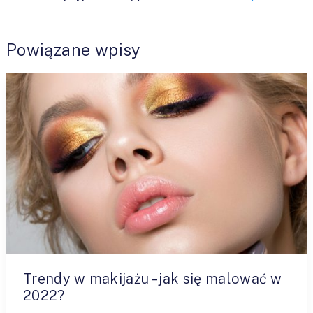
Powiązane wpisy
Trendy w makijażu – jak się malować w
2022?