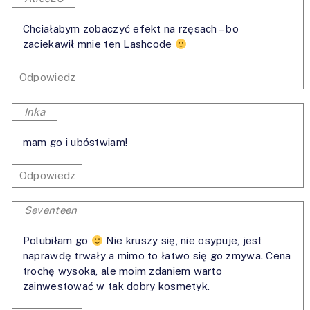
Chciałabym zobaczyć efekt na rzęsach – bo
zaciekawił mnie ten Lashcode
Odpowiedz
Inka
mam go i ubóstwiam!
Odpowiedz
Seventeen
Polubiłam go
Nie kruszy się, nie osypuje, jest
naprawdę trwały a mimo to łatwo się go zmywa. Cena
trochę wysoka, ale moim zdaniem warto
zainwestować w tak dobry kosmetyk.