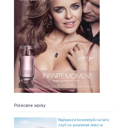
Polecane wpisy
Najlepsze kosmetyki na lato,
czyli co powinnaś mieć w