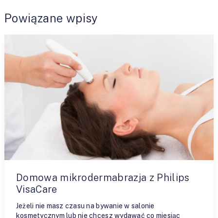
Powiązane wpisy
Domowa mikrodermabrazja z Philips
VisaCare
Jeżeli nie masz czasu na bywanie w salonie
kosmetycznym lub nie chcesz wydawać co miesiąc