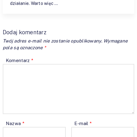
działanie. Warto więc …
Dodaj komentarz
Twój adres e-mail nie zostanie opublikowany.
Wymagane
pola są oznaczone
*
Komentarz
*
Nazwa
*
E-mail
*