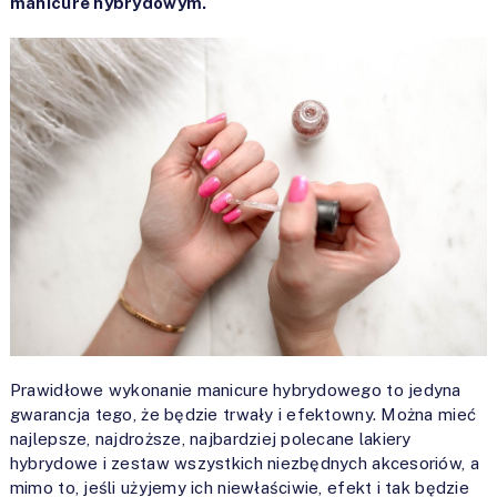
manicure hybrydowym.
Prawidłowe wykonanie manicure hybrydowego to jedyna
gwarancja tego, że będzie trwały i efektowny. Można mieć
najlepsze, najdroższe, najbardziej polecane lakiery
hybrydowe i zestaw wszystkich niezbędnych akcesoriów, a
mimo to, jeśli użyjemy ich niewłaściwie, efekt i tak będzie