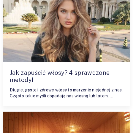
Jak zapuścić włosy? 4 sprawdzone
metody!
Długie, gęste i zdrowe włosy to marzenie niejednej z nas.
Często takie myśli dopadają nas wiosną lub latem, …