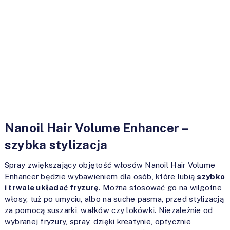
Nanoil Hair Volume Enhancer –
szybka stylizacja
Spray zwiększający objętość włosów Nanoil Hair Volume
Enhancer będzie wybawieniem dla osób, które lubią
szybko
i trwale układać fryzurę
. Można stosować go na wilgotne
włosy, tuż po umyciu, albo na suche pasma, przed stylizacją
za pomocą suszarki, wałków czy lokówki. Niezależnie od
wybranej fryzury, spray, dzięki kreatynie, optycznie